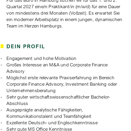
Quartal 2027 eine/n Praktikant/in (m/w/d) für eine Dauer
von mindestens drei Monaten (Vollzeit). Es erwartet Sie
ein moderner Arbeitsplatz in einem jungen, dynamischen
Team im Herzen Hamburgs.
DEIN PROFIL
Engagement und hohe Motivation
Großes Interesse an M&A und Corporate Finance
Advisory
Möglichst erste relevante Praxiserfahrung im Bereich
Corporate Finance Advisory, Investment Banking oder
Unternehmensberatung
Sehr guter wirtschaftswissenschaftlicher Bachelor-
Abschluss
Ausgeprägte analytische Fähigkeiten,
Kommunikationstalent und Teamfähigkeit
Exzellente Deutsch- und Englischkenntnisse
Sehr gute MS Office Kenntnisse