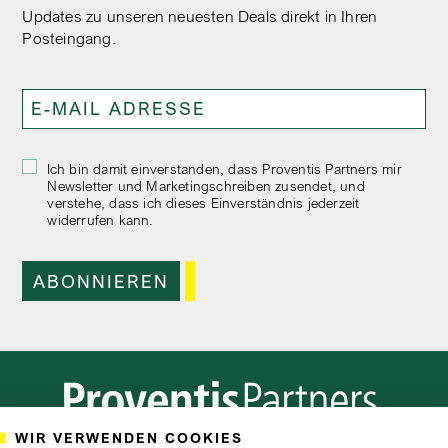
Updates zu unseren neuesten Deals direkt in Ihren
Posteingang.
Ich bin damit einverstanden, dass Proventis Partners mir
Newsletter und Marketingschreiben zusendet, und
verstehe, dass ich dieses Einverständnis jederzeit
widerrufen kann.
WIR VERWENDEN COOKIES