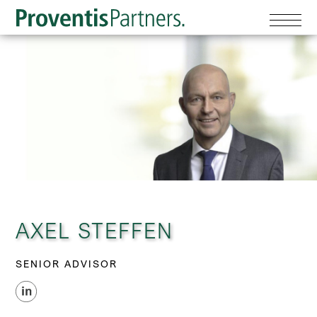
AXEL STEFFEN
SENIOR ADVISOR