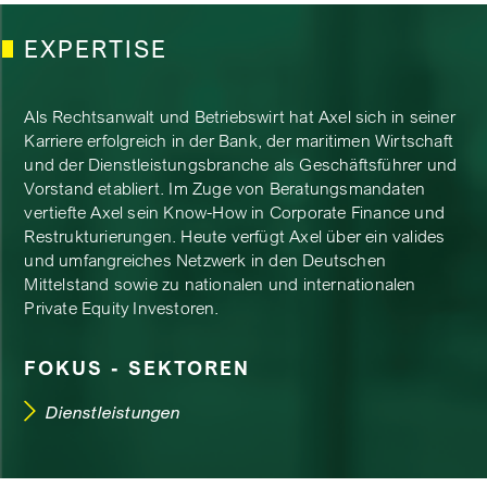
EXPERTISE
Als Rechtsanwalt und Betriebswirt hat Axel sich in seiner
Karriere erfolgreich in der Bank, der maritimen Wirtschaft
und der Dienstleistungsbranche als Geschäftsführer und
Vorstand etabliert. Im Zuge von Beratungsmandaten
vertiefte Axel sein Know-How in Corporate Finance und
Restrukturierungen. Heute verfügt Axel über ein valides
und umfangreiches Netzwerk in den Deutschen
Mittelstand sowie zu nationalen und internationalen
Private Equity Investoren.
FOKUS - SEKTOREN
Dienstleistungen