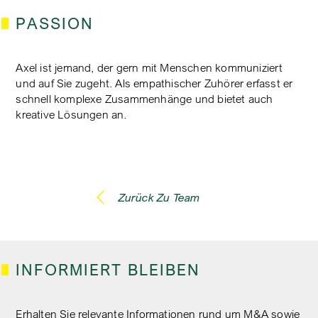
PASSION
Axel ist jemand, der gern mit Menschen kommuniziert
und auf Sie zugeht. Als empathischer Zuhörer erfasst er
schnell komplexe Zusammenhänge und bietet auch
kreative Lösungen an.
Zurück Zu Team
INFORMIERT BLEIBEN
Erhalten Sie relevante Informationen rund um M&A sowie