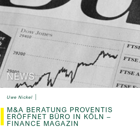
NEWS
Uwe Nickel
M&A BERATUNG PROVENTIS
ERÖFFNET BÜRO IN KÖLN –
FINANCE MAGAZIN