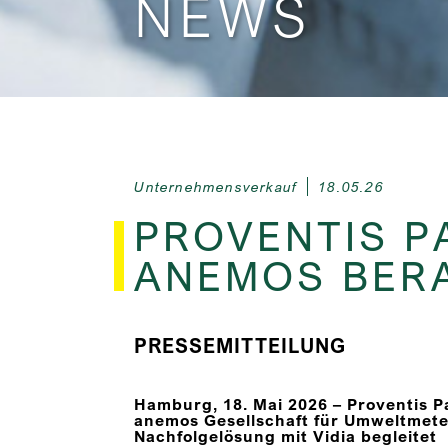
NEWS
Unternehmensverkauf
18.05.26
PROVENTIS P
ANEMOS BER
PRESSEMITTEILUNG
Hamburg, 18. Mai 2026 –
Proventis P
anemos Gesellschaft für Umweltmet
Nachfolgelösung mit Vidia begleitet