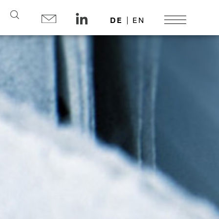
Search
DE
EN