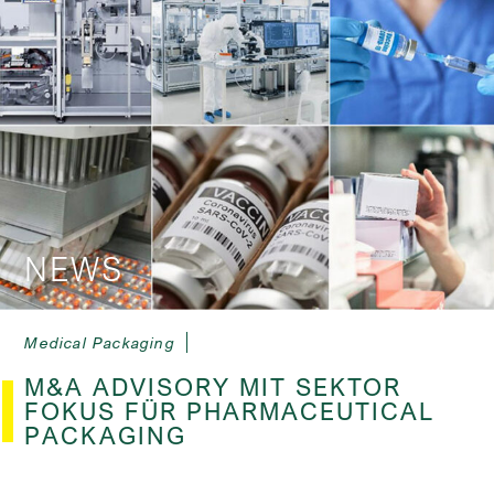
NEWS
Medical Packaging
M&A ADVISORY MIT SEKTOR
FOKUS FÜR PHARMACEUTICAL
PACKAGING