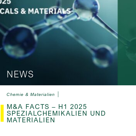
NEWS
Chemie & Materialien
M&A FACTS – H1 2025
SPEZIALCHEMIKALIEN UND
MATERIALIEN