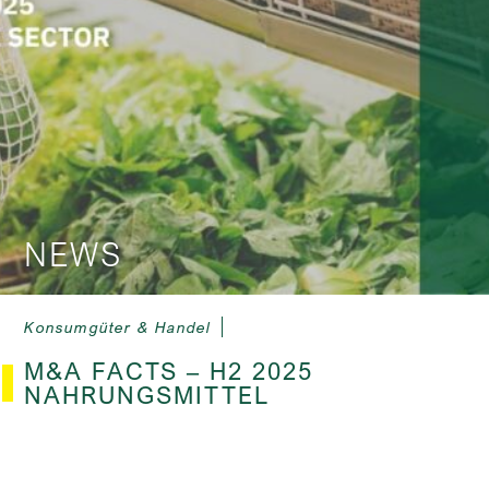
NEWS
Konsumgüter & Handel
M&A FACTS – H2 2025
NAHRUNGSMITTEL