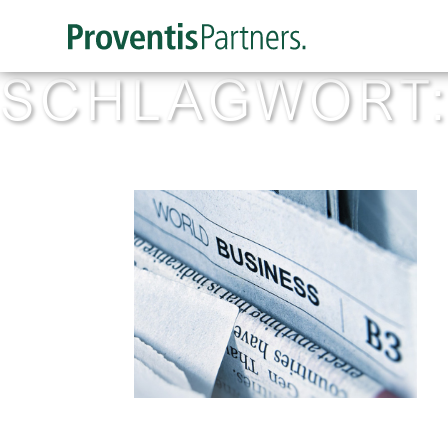
SCHLAGWORT