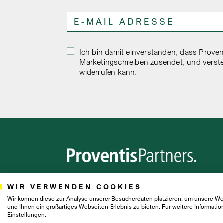
Ich bin damit einverstanden, dass Proven
Marketingschreiben zusendet, und versteh
widerrufen kann.
WIR VERWENDEN COOKIES
Wir können diese zur Analyse unserer Besucherdaten platzieren, um unsere Web
und Ihnen ein großartiges Webseiten-Erlebnis zu bieten. Für weitere Informat
Einstellungen.