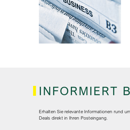
BEITRAGSNAVIGATI
INFORMIERT 
Erhalten Sie relevante Informationen rund
Deals direkt in Ihren Posteingang.