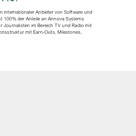
 internationaler Anbieter von Software und
mt 100% der Anteile an Annova Systems
 Journalisten im Bereich TV und Radio mit
nsstruktur mit Earn-Outs, Milestones,