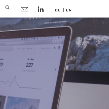
Search
DE
EN