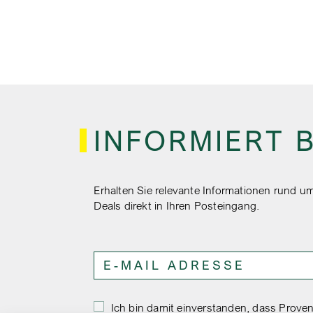
INFORMIERT 
Erhalten Sie relevante Informationen rund
Deals direkt in Ihren Posteingang.
Ich bin damit einverstanden, dass Proven