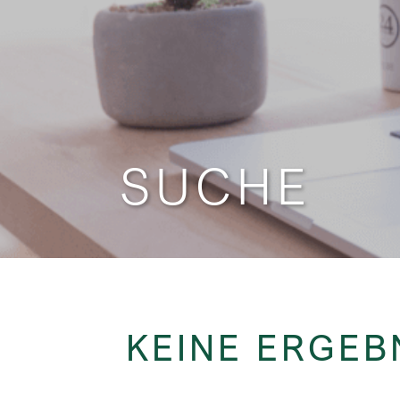
SUCHE
KEINE ERGEB