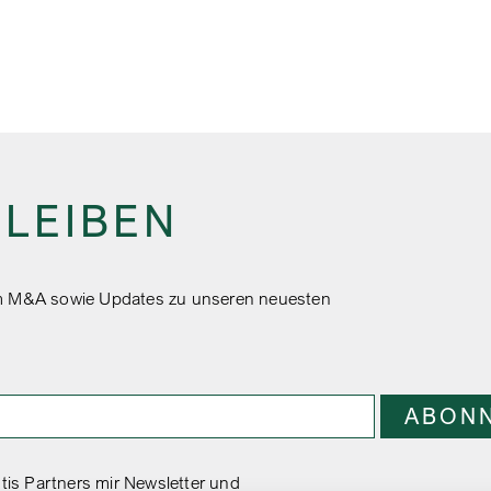
BLEIBEN
 um M&A sowie Updates zu unseren neuesten
tis Partners mir Newsletter und