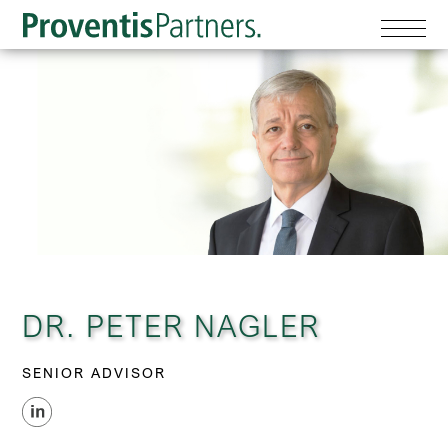
DR. PETER NAGLER
SENIOR ADVISOR