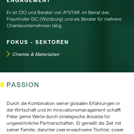
Er ist CIO und Berater von A*STAR, im Beirat des
Fraunhofer ISC (Würzburg) und als Berater für mehrere
Chemieunternehmen tätig.
FOKUS - SEKTOREN
Chemie & Materialien
PASSION
Durch die Kombination seiner globalen Erfahrungen in
der Wirtschaft und im Innovationsmanagement schafft
Peter gerne Werte durch strategische Ansätze für
ungewöhnliche Partnerschaften. Er genießt die Zeit mit
seiner Familie, darunter zwei erwachsene Töchter, sowie