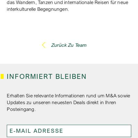
das Wandern, Tanzen und internationale Reisen für neue
interkulturelle Begegnungen.
Zurück Zu Team
INFORMIERT BLEIBEN
Erhalten Sie relevante Informationen rund um M&A sowie
Updates zu unseren neuesten Deals direkt in Ihren
Posteingang.