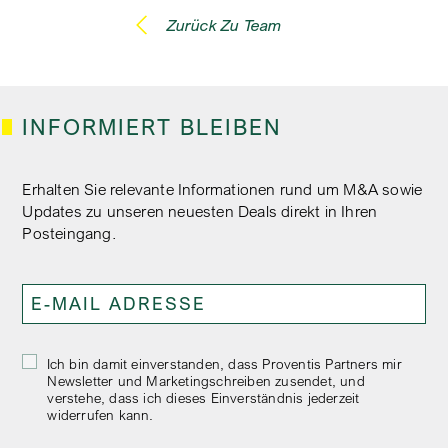
Zurück Zu Team
INFORMIERT BLEIBEN
Erhalten Sie relevante Informationen rund um M&A sowie
Updates zu unseren neuesten Deals direkt in Ihren
Posteingang.
Ich bin damit einverstanden, dass Proventis Partners mir
Newsletter und Marketingschreiben zusendet, und
verstehe, dass ich dieses Einverständnis jederzeit
widerrufen kann.