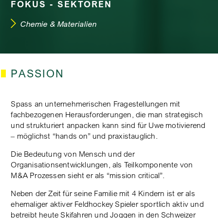
FOKUS - SEKTOREN
Chemie & Materialien
PASSION
Spass an unternehmerischen Fragestellungen mit
fachbezogenen Herausforderungen, die man strategisch
und strukturiert anpacken kann sind für Uwe motivierend
– möglichst “hands on” und praxistauglich.
Die Bedeutung von Mensch und der
Organisationsentwicklungen, als Teilkomponente von
M&A Prozessen sieht er als “mission critical”.
Neben der Zeit für seine Familie mit 4 Kindern ist er als
ehemaliger aktiver Feldhockey Spieler sportlich aktiv und
betreibt heute Skifahren und Joggen in den Schweizer