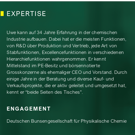
EXPERTISE
Uwe kann auf 34 Jahre Erfahrung in der chemischen
Industrie aufbauen. Dabei hat er die meisten Funktionen,
von R&D über Produktion und Vertrieb, jede Art von
Stabfunktionen, Excellencefunktionen in verschiedenen
Hierarchiefunktionen wahrgenommen. Er kennt
Mittelstand im PE-Besitz und börsennotierte
Grosskonzerne als ehemaliger CEO und Vorstand. Durch
einige Jahre in der Beratung und diverse Kauf- und
Verkaufsprojekte, die er aktiv geleitet und umgesetzt hat,
kennt er “beide Seiten des Tisches”.
ENGAGEMENT
Deutschen Bunsengesellschaft für Physikalische Chemie