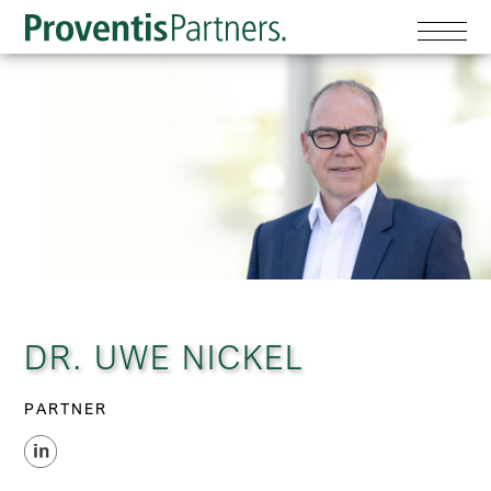
DR. UWE NICKEL
PARTNER