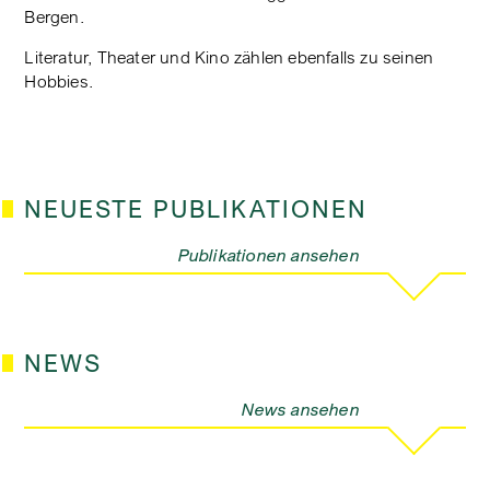
Bergen.
Literatur, Theater und Kino zählen ebenfalls zu seinen
Hobbies.
NEUESTE PUBLIKATIONEN
Publikationen ansehen
NEWS
News ansehen