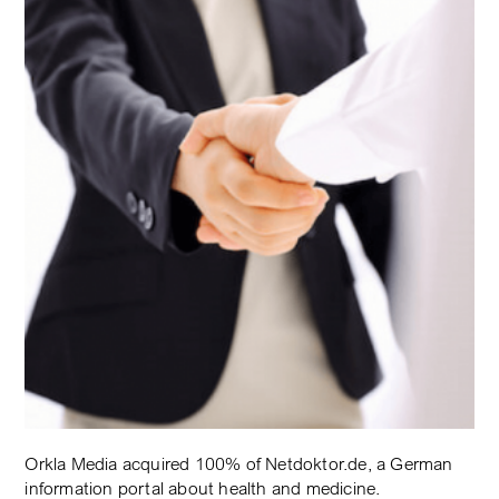
Orkla Media acquired 100% of Netdoktor.de, a German
information portal about health and medicine.