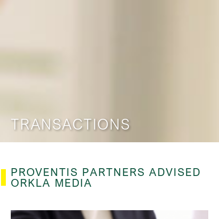
TRANSACTIONS
PROVENTIS PARTNERS ADVISED
ORKLA MEDIA