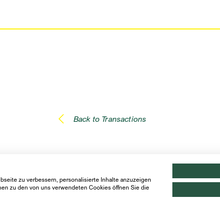
Back to Transactions
seite zu verbessern, personalisierte Inhalte anzuzeigen
ionen zu den von uns verwendeten Cookies öffnen Sie die