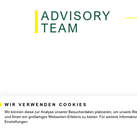
ADVISORY
TEAM
WIR VERWENDEN COOKIES
Wir können diese zur Analyse unserer Besucherdaten platzieren, um unsere Web
und Ihnen ein großartiges Webseiten-Erlebnis zu bieten. Für weitere Informat
Einstellungen.