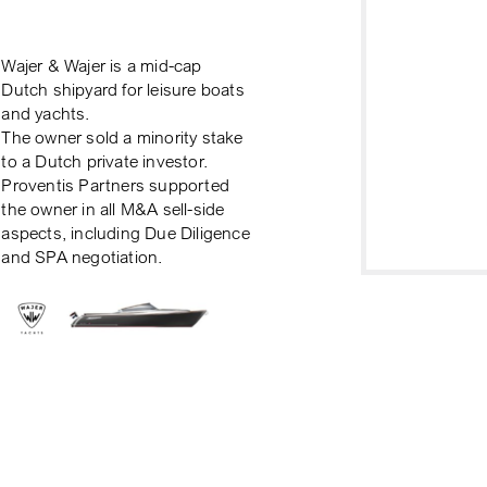
Wajer & Wajer is a mid-cap
Dutch shipyard for leisure boats
and yachts.
The owner sold a minority stake
to a Dutch private investor.
Proventis Partners supported
the owner in all M&A sell-side
aspects, including Due Diligence
and SPA negotiation.