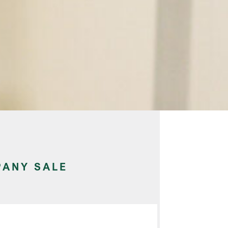
ANY SALE