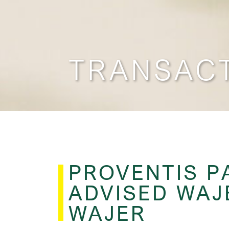
TRANSAC
PROVENTIS P
ADVISED WAJ
WAJER