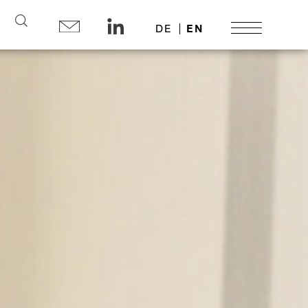
Search
DE
EN