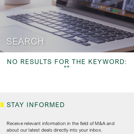
SEARCH
NO RESULTS FOR THE KEYWORD:
""
STAY INFORMED
Receive relevant information in the field of M&A and
about our latest deals directly into your inbox.